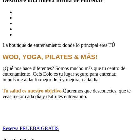
Descubre una nueva forma de entrenar
La boutique de entrenamiento donde lo principal eres TÚ
WOD, YOGA, PILATES & MÁS!
¿Qué nos hace diferentes? Somos mucho más que tu centro de
entrenamiento. Cefs Eolo es tu lugar seguro para entrenar,
impulsarte a dar lo mejor de tí y mejorar cada día.
Tu salud es nuestro objetivo.
Queremos que desconectes, que te
veas mejor cada día y dsifrutes entrenando.
Reserva PRUEBA GRATIS