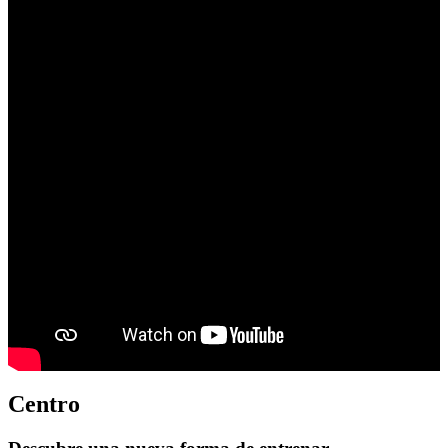
Centro