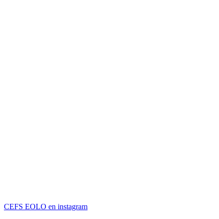
CEFS EOLO en instagram