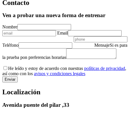
Contacto
Ven a probar una nueva forma de entrenar
Nombre
Email
Teléfono
Mensaje
Si es para
la prueba pon preferencias horarias
He leído y estoy de acuerdo con nuestras
políticas de privacidad
,
así como con los
avisos y condiciones legales
Localización
Avenida puente del pilar ,33